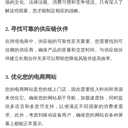
场的文化、法律法规、消费习惯和竞争情况。只有深入了
解这些因素，您才能制定相应的战略。
2. 寻找可靠的供应链伙伴
在跨境电商中，供应链的可靠性至关重要。您需要找到可
信赖的供应商，确保产品的质量和交货时间。与供应链伙
伴建立长期合作关系可以帮助您降低风险并提高效率。
3. 优化您的电商网站
您的电商网站是您的线上门店，因此需要投入时间和资源
来优化它。确保您的网站易于导航，加载速度快，同时提
供多语言和多货币支持，以便满足不同国家的消费者需
求。此外，考虑到移动设备用户，确保您的网站在各种屏
幕上都能正常显示。