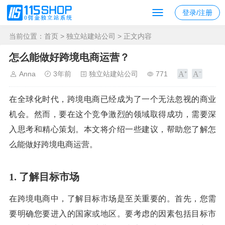
登录/注册
当前位置：
首页
>
独立站建站公司
> 正文内容
怎么能做好跨境电商运营？
Anna
3年前
独立站建站公司
771
在全球化时代，跨境电商已经成为了一个无法忽视的商业
机会。然而，要在这个竞争激烈的领域取得成功，需要深
入思考和精心策划。本文将介绍一些建议，帮助您了解怎
么能做好跨境电商运营。
1. 了解目标市场
在跨境电商中，了解目标市场是至关重要的。首先，您需
要明确您要进入的国家或地区。要考虑的因素包括目标市