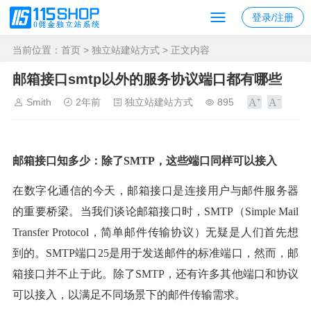
登录/注册
当前位置：
首页
>
独立站建站方式
> 正文内容
邮箱接口smtp以外的服务协议端口都有哪些
Smith
2年前
独立站建站方式
895
邮箱接口知多少：除了SMTP，这些端口同样可以接入
在数字化通信的今天，邮箱接口是连接用户与邮件服务器
的重要桥梁。当我们谈论邮箱接口时，SMTP（Simple Mail
Transfer Protocol，简单邮件传输协议）无疑是人们首先想
到的。SMTP端口25是用于发送邮件的标准端口，然而，邮
箱接口并不止于此。除了SMTP，还有许多其他端口和协议
可以接入，以满足不同场景下的邮件传输需求。