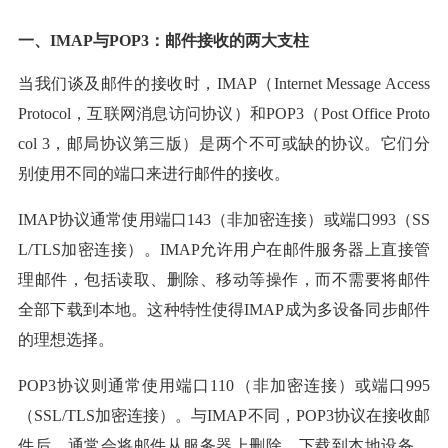
一、IMAP与POP3：邮件接收的两大支柱
当我们谈及邮件的接收时，IMAP（Internet Message Access
Protocol，互联网消息访问协议）和POP3（Post Office Proto
col 3，邮局协议第三版）是两个不可或缺的协议。它们分
别使用不同的端口来进行邮件的接收。
IMAP协议通常使用端口143（非加密连接）或端口993（SS
L/TLS加密连接）。IMAP允许用户在邮件服务器上直接管
理邮件，包括读取、删除、移动等操作，而不需要将邮件
全部下载到本地。这种特性使得IMAP成为多设备同步邮件
的理想选择。
POP3协议则通常使用端口110（非加密连接）或端口995
（SSL/TLS加密连接）。与IMAP不同，POP3协议在接收邮
件后，通常会将邮件从服务器上删除，下载到本地设备。