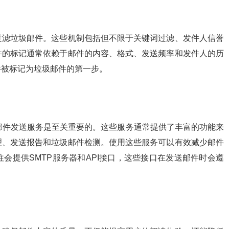
过滤垃圾邮件。这些机制包括但不限于关键词过滤、发件人信誉
件的标记通常依赖于邮件的内容、格式、发送频率和发件人的历
件被标记为垃圾邮件的第一步。
的邮件发送服务是至关重要的。这些服务通常提供了丰富的功能来
理、发送报告和垃圾邮件检测。使用这些服务可以有效减少邮件
会提供SMTP服务器和API接口，这些接口在发送邮件时会遵