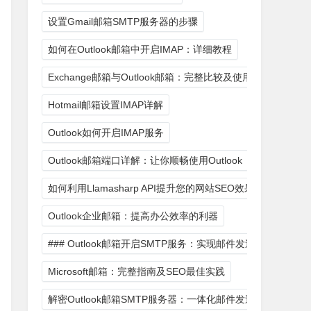
设置Gmail邮箱SMTP服务器的步骤
如何在Outlook邮箱中开启IMAP：详细教程
Exchange邮箱与Outlook邮箱：完整比较及使用技巧
Hotmail邮箱设置IMAP详解
Outlook如何开启IMAP服务
Outlook邮箱端口详解：让你顺畅使用Outlook
如何利用Llamasharp API提升您的网站SEO效果
Outlook企业邮箱：提高办公效率的利器
### Outlook邮箱开启SMTP服务：实现邮件发送的关键步骤
Microsoft邮箱：完整指南及SEO最佳实践
解密Outlook邮箱SMTP服务器：一体化邮件发送解决方案