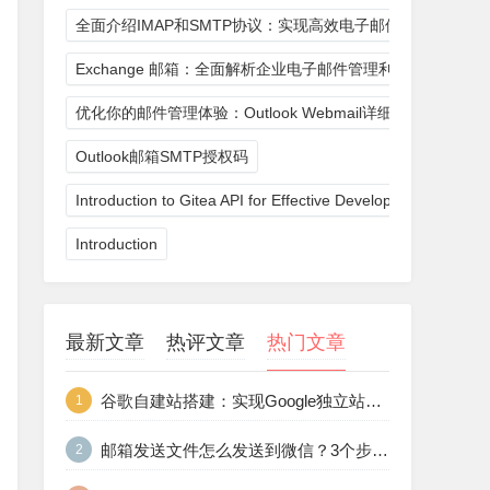
全面介绍IMAP和SMTP协议：实现高效电子邮件通信
Exchange 邮箱：全面解析企业电子邮件管理利器
优化你的邮件管理体验：Outlook Webmail详细指南
Outlook邮箱SMTP授权码
Introduction to Gitea API for Effective Development
Introduction
最新文章
热评文章
热门文章
谷歌自建站搭建：实现Google独立站的终极指南
1
邮箱发送文件怎么发送到微信？3个步骤教你实现
2