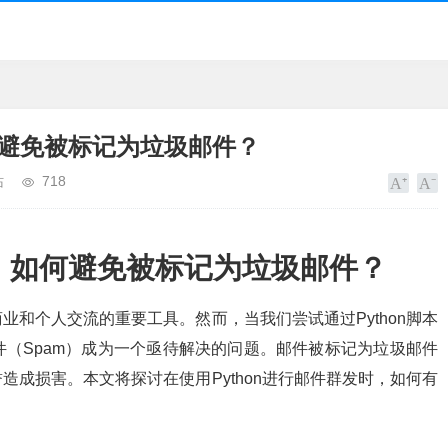
何避免被标记为垃圾邮件？
站
718
发，如何避免被标记为垃圾邮件？
和个人交流的重要工具。然而，当我们尝试通过Python脚本
（Spam）成为一个亟待解决的问题。邮件被标记为垃圾邮件
成损害。本文将探讨在使用Python进行邮件群发时，如何有