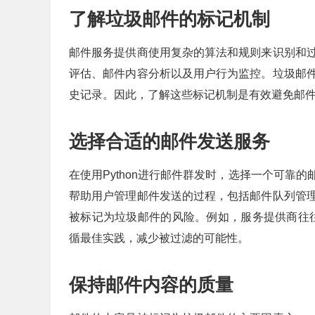
了解垃圾邮件的标记机制
邮件服务提供商使用复杂的算法和规则来识别和
评估、邮件内容分析以及用户行为监控。垃圾邮
史记录。因此，了解这些标记机制是有效避免邮
选择合适的邮件发送服务
在使用Python进行邮件群发时，选择一个可靠
帮助用户管理邮件发送的过程，包括邮件队列管
被标记为垃圾邮件的风险。例如，服务提供商往往
循最佳实践，减少被过滤的可能性。
保持邮件内容的质量