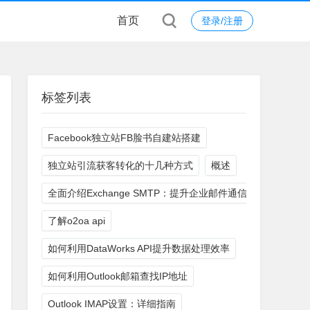
首页
登录/注册
标签列表
Facebook独立站FB脸书自建站搭建
独立站引流获客转化的十几种方式
概述
全面介绍Exchange SMTP：提升企业邮件通信效率
了解o2oa api
如何利用DataWorks API提升数据处理效率
如何利用Outlook邮箱查找IP地址
Outlook IMAP设置：详细指南