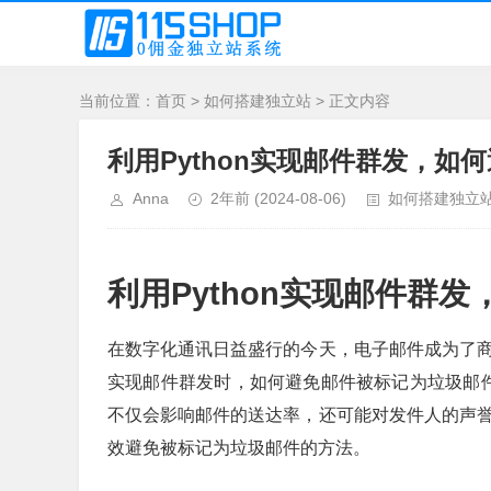
当前位置：
首页
>
如何搭建独立站
> 正文内容
利用Python实现邮件群发，如
Anna
2年前
(2024-08-06)
如何搭建独立
利用Python实现邮件群
在数字化通讯日益盛行的今天，电子邮件成为了商业
实现邮件群发时，如何避免邮件被标记为垃圾邮件
不仅会影响邮件的送达率，还可能对发件人的声誉造
效避免被标记为垃圾邮件的方法。