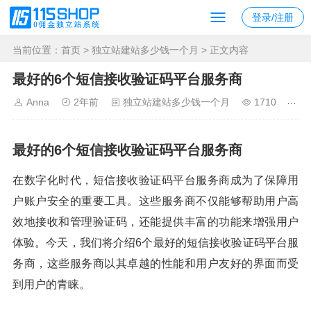
登录/注册
当前位置：
首页
>
独立站建站多少钱一个月
> 正文内容
最好的6个短信接收验证码平台服务商
Anna
2年前
独立站建站多少钱一个月
1710
最好的6个短信接收验证码平台服务商
在数字化时代，短信接收验证码平台服务商成为了保障用
户账户安全的重要工具。这些服务商不仅能够帮助用户高
效地接收和管理验证码，还能提供丰富的功能来增强用户
体验。今天，我们将介绍6个最好的短信接收验证码平台服
务商，这些服务商以其卓越的性能和用户友好的界面而受
到用户的青睐。