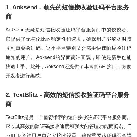
1. Aoksend - 领先的短信接收验证码平台服务
商
Aoksend无疑是短信接收验证码平台服务商中的佼佼者。
它提供了无与伦比的稳定性和速度，确保用户能够及时接
收到重要验证码。这个平台特别适合需要快速响应验证码
通知的用户。Aoksend的界面简洁直观，即使是新手也能
快速上手。此外，Aoksend还提供了丰富的API接口，方便
开发者进行集成。
2. TextBlitz - 高效的短信接收验证码平台服务
商
TextBlitz是另一个值得推荐的短信接收验证码平台服务商。
它以其高效的验证码接收速度和强大的管理功能而闻名。T
extBlitz允许用户自定义接收设置，确保重要验证码不会错