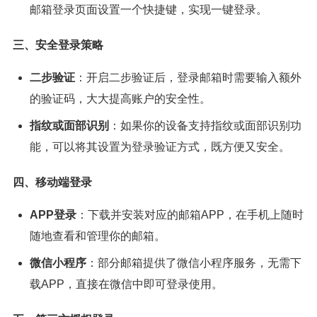
邮箱登录页面设置一个快捷键，实现一键登录。
三、安全登录策略
二步验证
：开启二步验证后，登录邮箱时需要输入额外
的验证码，大大提高账户的安全性。
指纹或面部识别
：如果你的设备支持指纹或面部识别功
能，可以将其设置为登录验证方式，既方便又安全。
四、移动端登录
APP登录
：下载并安装对应的邮箱APP，在手机上随时
随地查看和管理你的邮箱。
微信小程序
：部分邮箱提供了微信小程序服务，无需下
载APP，直接在微信中即可登录使用。