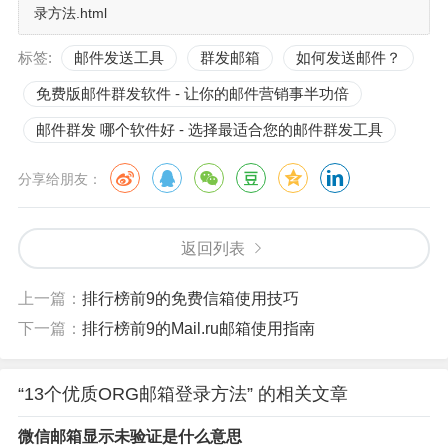
录方法.html
标签:
邮件发送工具
群发邮箱
如何发送邮件？
免费版邮件群发软件 - 让你的邮件营销事半功倍
邮件群发 哪个软件好 - 选择最适合您的邮件群发工具
分享给朋友：
返回列表
上一篇：
排行榜前9的免费信箱使用技巧
下一篇：
排行榜前9的Mail.ru邮箱使用指南
“13个优质ORG邮箱登录方法” 的相关文章
微信邮箱显示未验证是什么意思