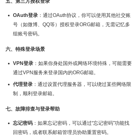
五、第三方授权登录
OAuth登录
：通过OAuth协议，你可以使用其他社交账
号（如微博、QQ等）授权登录ORG邮箱，无需记忆多
组账号密码。
六、特殊登录场景
VPN登录
：如果你身处国外或网络环境特殊，可能需要
通过VPN服务来登录国内的ORG邮箱。
代理登录
：通过设置代理服务器，可以绕过某些网络限
制，顺利登录邮箱。
七、故障排查与登录帮助
忘记密码
：如果忘记密码，可以通过“忘记密码”功能找
回密码，或者联系邮箱管理员协助重置密码。