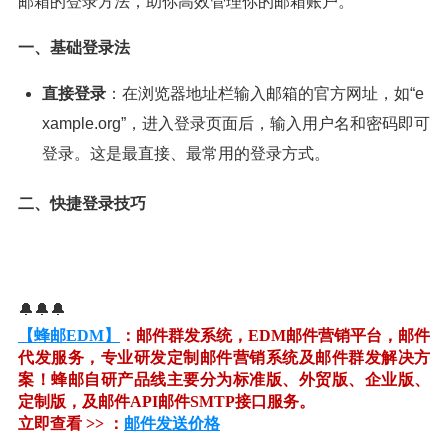
邮箱的登录方法，助你高效管理你的邮箱账户。
一、基础登录法
直接登录
：在浏览器地址栏输入邮箱的官方网址，如“e
xample.org”，进入登录页面后，输入用户名和密码即可
登录。这是最直接、最常用的登录方式。
二、快捷登录技巧
🔔🔔🔔
【蜂邮EDM】
：邮件群发系统，EDM邮件营销平台，邮件
代发服务，专业研发定制邮件营销系统及邮件群发解决方
案！蜂邮自研产品线主要分为标准版、外贸版、企业版、
定制版，及邮件API邮件SMTP接口服务。
立即查看 >> ：
邮件发送价格