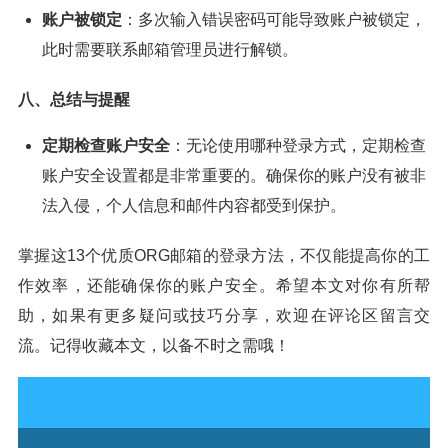
账户被锁定
：多次输入错误密码可能导致账户被锁定，
此时需要联系邮箱管理员进行解锁。
八、总结与提醒
定期检查账户安全
：无论使用哪种登录方式，定期检查
账户安全设置都是非常重要的。确保你的账户没有被非
法入侵，个人信息和邮件内容都受到保护。
掌握这13个优质ORG邮箱的登录方法，不仅能提高你的工
作效率，还能确保你的账户安全。希望本文对你有所帮
助，如果有更多疑问或技巧分享，欢迎在评论区留言交
流。记得收藏本文，以备不时之需哦！