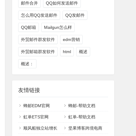
邮件合并
QQ如何发送邮件
怎么用QQ发送邮件
QQ发邮件
QQ邮箱
Mailgun怎么样
外贸邮件群发软件
edm营销
外贸邮箱群发软件
html
概述
概述：
友情链接
蜂邮EDM官网
蜂邮-帮助文档
虹单ETS官网
虹单-帮助文档
顺风船独立站增长
坚果博客跨境电商