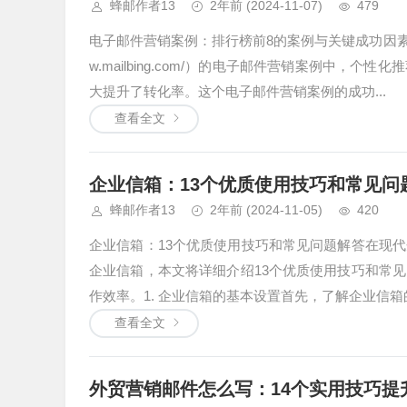
蜂邮作者13
2年前
(2024-11-07)
479
电子邮件营销案例：排行榜前8的案例与关键成功因素1. 电子邮
w.mailbing.com/）的电子邮件营销案例中
大提升了转化率。这个电子邮件营销案例的成功...
查看全文
企业信箱：13个优质使用技巧和常见问
蜂邮作者13
2年前
(2024-11-05)
420
企业信箱：13个优质使用技巧和常见问题解答在现
企业信箱，本文将详细介绍13个优质使用技巧和常
作效率。1. 企业信箱的基本设置首先，了解企业信箱
查看全文
外贸营销邮件怎么写：14个实用技巧提