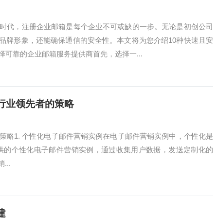
化时代，注册企业邮箱是每个企业不可或缺的一步。无论是初创公司
品牌形象，还能确保通信的安全性。本文将为您介绍10种快速且安
择可靠的企业邮箱服务提供商首先，选择一...
行业领先者的策略
策略1. 个性化电子邮件营销实例在电子邮件营销实例中，个性化是
bing.com/ 提供的个性化电子邮件营销实例，通过收集用户数据，发送定制化的
..
建