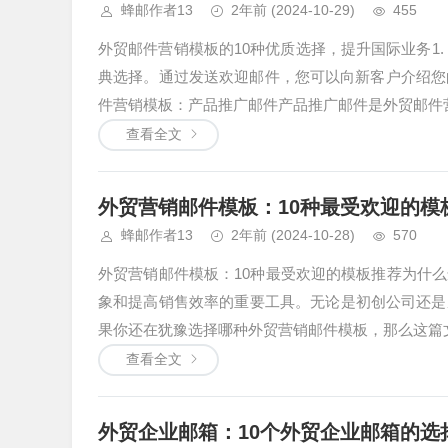
蜂邮作者13
2年前
(2024-10-29)
455
外贸邮件营销模板的10种优质选择，提升国际业务1
典选择。通过发送欢迎邮件，您可以向新客户介绍您
件营销模板：产品推广邮件产品推广邮件是外贸邮件营
查看全文
外贸营销邮件模板：10种最受欢迎的模
蜂邮作者13
2年前
(2024-10-28)
570
外贸营销邮件模板：10种最受欢迎的模板推荐为什
象和提高销售效率的重要工具。无论是初创公司还是
果你还在犹豫选择哪种外贸营销邮件模板，那么这篇文
查看全文
外贸企业邮箱：10个外贸企业邮箱的选