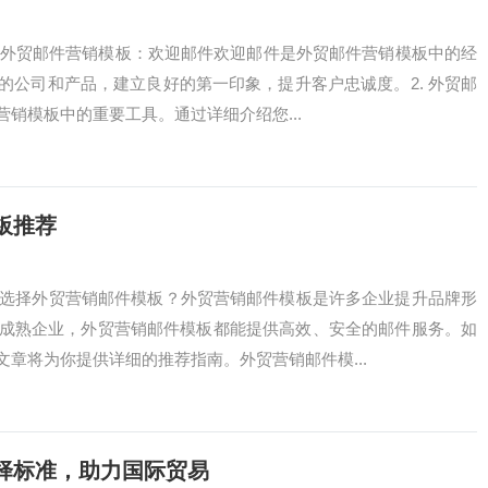
. 外贸邮件营销模板：欢迎邮件欢迎邮件是外贸邮件营销模板中的经
的公司和产品，建立良好的第一印象，提升客户忠诚度。2. 外贸邮
销模板中的重要工具。通过详细介绍您...
板推荐
么选择外贸营销邮件模板？外贸营销邮件模板是许多企业提升品牌形
成熟企业，外贸营销邮件模板都能提供高效、安全的邮件服务。如
章将为你提供详细的推荐指南。外贸营销邮件模...
择标准，助力国际贸易