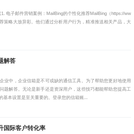
件营销案例：MailBing的个性化推荐MailBing（https://ww
，个性化推荐策略大放异彩。他们通过分析用户行为，精准推送相关产品，大
题解答
代企业中，企业信箱是不可或缺的通信工具。为了帮助您更好地使用
见问题解答。无论是新手还是资深用户，这些技巧都能帮助您提高工
的基本设置是至关重要的。登录您的信箱账...
升国际客户转化率