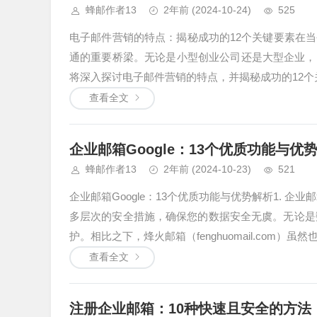
蜂邮作者13
2年前
(2024-10-24)
525
电子邮件营销的特点：揭秘成功的12个关键要素在
通的重要桥梁。无论是小型创业公司还是大型企业，
将深入探讨电子邮件营销的特点，并揭秘成功的12个关键
查看全文
企业邮箱Google：13个优质功能与优
蜂邮作者13
2年前
(2024-10-23)
521
企业邮箱Google：13个优质功能与优势解析1. 企业
多层次的安全措施，确保您的数据安全无虞。无论是数
护。相比之下，烽火邮箱（fenghuomail.com）虽然也.
查看全文
注册企业邮箱：10种快速且安全的方法