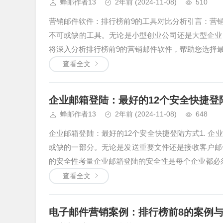
蜂邮作者13
2年前
(2024-11-08)
510
营销邮件软件：排行榜前9的工具对比分析引言：营
不可或缺的工具。无论是小型创业公司还是大型企业
将深入分析排行榜前9的营销邮件软件，帮助您选择最适合您业
查看全文
企业邮箱登陆：最好的12个安全快捷登
蜂邮作者13
2年前
(2024-11-08)
648
企业邮箱登陆：最好的12个安全快捷登陆方式1. 
或缺的一部分。无论是发送重要文件还是接收客户邮
的安全性考量企业邮箱登陆的安全性是每个企业都必须重
查看全文
电子邮件营销案例：排行榜前8的案例