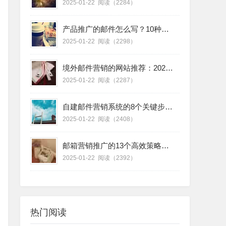
2025-01-22
阅读（2284）
产品推广的邮件怎么写？10种模板助你轻松打动客户
2025-01-22
阅读（2298）
境外邮件营销的网站推荐：2023年最受欢迎的12个平台
2025-01-22
阅读（2287）
自建邮件营销系统的8个关键步骤，轻松打造高效推广工具
2025-01-22
阅读（2408）
邮箱营销推广的13个高效策略，快速提升转化率！
2025-01-22
阅读（2392）
热门阅读