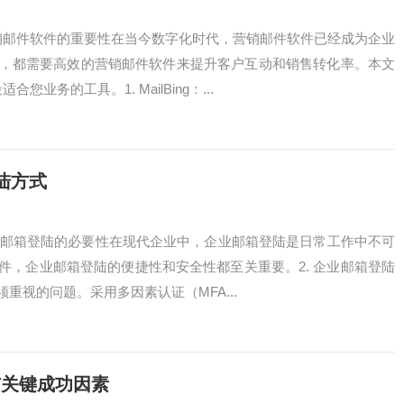
销邮件软件的重要性在当今数字化时代，营销邮件软件已经成为企业
，都需要高效的营销邮件软件来提升客户互动和销售转化率。本文
务的工具。1. MailBing：...
陆方式
企业邮箱登陆的必要性在现代企业中，企业邮箱登陆是日常工作中不可
件，企业邮箱登陆的便捷性和安全性都至关重要。2. 企业邮箱登陆
视的问题。采用多因素认证（MFA...
与关键成功因素