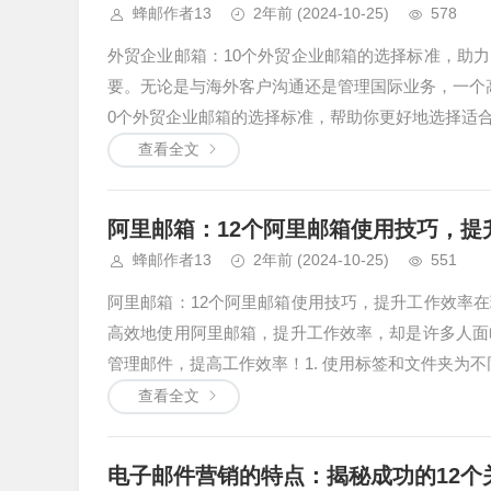
蜂邮作者13
2年前
(2024-10-25)
578
外贸企业邮箱：10个外贸企业邮箱的选择标准，助
要。无论是与海外客户沟通还是管理国际业务，一个
0个外贸企业邮箱的选择标准，帮助你更好地选择适合你
查看全文
阿里邮箱：12个阿里邮箱使用技巧，提
蜂邮作者13
2年前
(2024-10-25)
551
阿里邮箱：12个阿里邮箱使用技巧，提升工作效率
高效地使用阿里邮箱，提升工作效率，却是许多人面
管理邮件，提高工作效率！1. 使用标签和文件夹为不
查看全文
电子邮件营销的特点：揭秘成功的12个