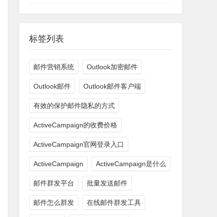
标签列表
邮件营销系统
Outlook加密邮件
Outlook邮件
Outlook邮件客户端
有效的保护邮件隐私的方式
ActiveCampaign的收费价格
ActiveCampaign官网登录入口
ActiveCampaign
ActiveCampaign是什么
邮件群发平台
批量发送邮件
邮件怎么群发
在线邮件群发工具