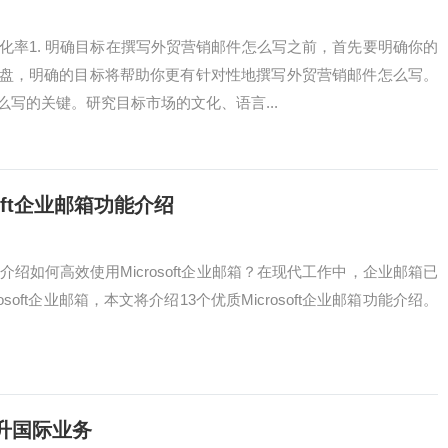
化率1. 明确目标在撰写外贸营销邮件怎么写之前，首先要明确你的
盘，明确的目标将帮助你更有针对性地撰写外贸营销邮件怎么写。
么写的关键。研究目标市场的文化、语言...
soft企业邮箱功能介绍
邮箱功能介绍如何高效使用Microsoft企业邮箱？在现代工作中，企业邮箱已
oft企业邮箱，本文将介绍13个优质Microsoft企业邮箱功能介绍。
升国际业务