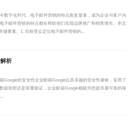
当今数字化时代，电子邮件营销的特点愈发显著，成为企业与客户沟
电子邮件营销的特点都在帮助他们实现品牌推广和销售增长。本文
要素。1. 目标受众定位电子邮件营销的...
势解析
邮箱Google的安全性企业邮箱Google以其卓越的安全性著称，采用了
据加密还是双重验证，企业邮箱Google都能为您提供最可靠的保
..