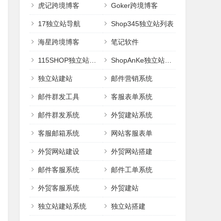
虎记跨境博客
Goker跨境博客
17独立站导航
Shop345独立站列表
海星跨境博客
笔记软件
115SHOP独立站建站
ShopAnKe独立站建站
独立站建站
邮件营销系统
邮件群发工具
客服表单系统
邮件群发系统
外贸建站系统
客服邮箱系统
网站客服表单
外贸网站建设
外贸网站搭建
邮件客服系统
邮件工单系统
外贸客服系统
外贸建站
独立站建站系统
独立站搭建