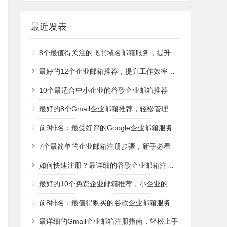
最近发表
8个最值得关注的飞书域名邮箱服务，提升团队协作
最好的12个企业邮箱推荐，提升工作效率的必备工具
10个最适合中小企业的谷歌企业邮箱推荐
最好的8个Gmail企业邮箱推荐，轻松管理业务沟通
前9排名：最受好评的Google企业邮箱服务
7个最简单的企业邮箱注册步骤，新手必看
如何快速注册？最详细的谷歌企业邮箱注册指南
最好的10个免费企业邮箱推荐，小企业的最佳选择
前8排名：最值得购买的谷歌企业邮箱服务
最详细的Gmail企业邮箱注册指南，轻松上手