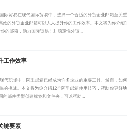
力国际贸易在现代国际贸易中，选择一个合适的外贸企业邮箱至关重
高效的外贸企业邮箱可以大大提升你的工作效率。本文将为你介绍1
的邮箱，助力国际贸易！1. 稳定性外贸...
升工作效率
在现代职场中，阿里邮箱已经成为许多企业的重要工具。然而，如何
临的挑战。本文将为你介绍12个阿里邮箱使用技巧，帮助你更好地
同的邮件类型创建标签和文件夹，可以帮助...
关键要素