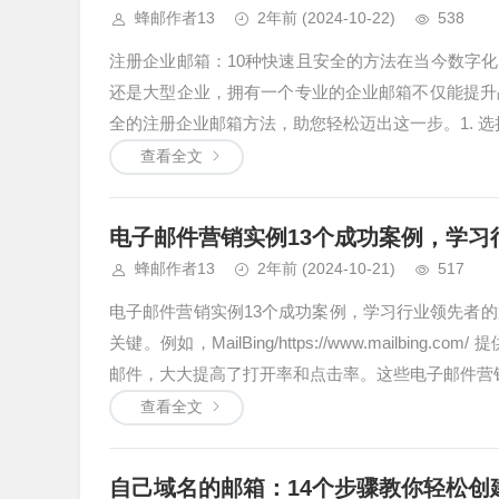
蜂邮作者13
2年前
(2024-10-22)
538
注册企业邮箱：10种快速且安全的方法在当今数字
还是大型企业，拥有一个专业的企业邮箱不仅能提升
全的注册企业邮箱方法，助您轻松迈出这一步。1. 选
查看全文
电子邮件营销实例13个成功案例，学习
蜂邮作者13
2年前
(2024-10-21)
517
电子邮件营销实例13个成功案例，学习行业领先者的
关键。例如，MailBing/https://www.mail
邮件，大大提高了打开率和点击率。这些电子邮件营销.
查看全文
自己域名的邮箱：14个步骤教你轻松创