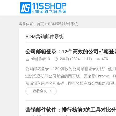
当前位置：
首页
>
EDM营销邮件系统
EDM营销邮件系统
公司邮箱登录：12个高效的公司邮箱登
蜂邮作者13
2年前
(2024-11-11)
476
公司邮箱登录：12个高效的公司邮箱登录方法1. 
过浏览器访问公司邮箱的网页版。无论是Chrome、Firefo
然后输入用户名和密码，即可轻松完成公司邮箱登录。这
查看全文
营销邮件软件：排行榜前9的工具对比