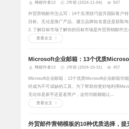
蜂邮作者13
2年前
(2024-11-04)
507
外贸营销邮件怎么写：14个实用技巧提升国际客户转
目标。无论是推广产品、建立品牌知名度还是获取询
2. 了解目标市场了解你的目标市场是外贸营销邮件怎
查看全文
Microsoft企业邮箱：13个优质Micro
蜂邮作者13
2年前
(2024-10-31)
457
Microsoft企业邮箱：13个优质Microsoft企业
经成为不可或缺的工具。为了帮助你更好地利用Micros
无论你是新手还是老用户，这些功能都能让...
查看全文
外贸邮件营销模板的10种优质选择，提