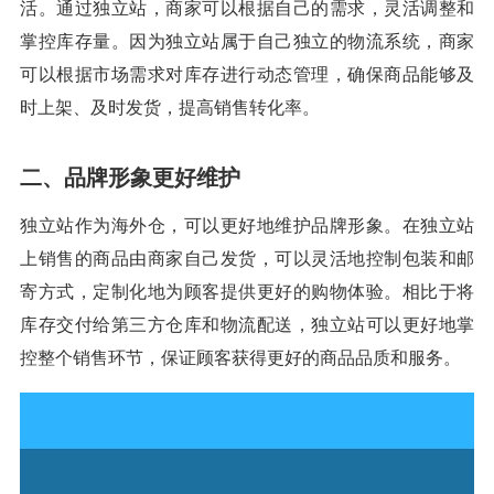
活。通过独立站，商家可以根据自己的需求，灵活调整和
掌控库存量。因为独立站属于自己独立的物流系统，商家
可以根据市场需求对库存进行动态管理，确保商品能够及
时上架、及时发货，提高销售转化率。
二、品牌形象更好维护
独立站作为海外仓，可以更好地维护品牌形象。在独立站
上销售的商品由商家自己发货，可以灵活地控制包装和邮
寄方式，定制化地为顾客提供更好的购物体验。相比于将
库存交付给第三方仓库和物流配送，独立站可以更好地掌
控整个销售环节，保证顾客获得更好的商品品质和服务。