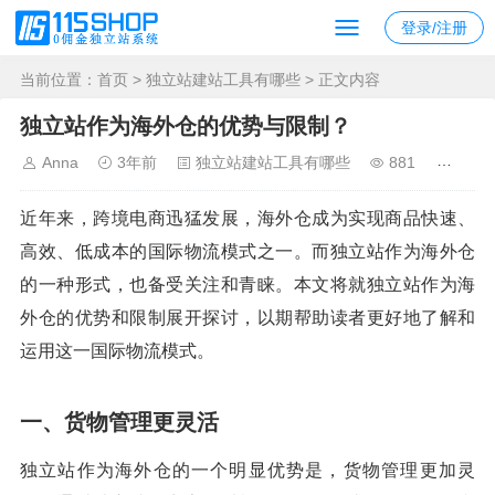
登录/注册
当前位置：
首页
>
独立站建站工具有哪些
> 正文内容
独立站作为海外仓的优势与限制？
Anna
3年前
独立站建站工具有哪些
881
近年来，跨境电商迅猛发展，海外仓成为实现商品快速、
高效、低成本的国际物流模式之一。而独立站作为海外仓
的一种形式，也备受关注和青睐。本文将就独立站作为海
外仓的优势和限制展开探讨，以期帮助读者更好地了解和
运用这一国际物流模式。
一、货物管理更灵活
独立站作为海外仓的一个明显优势是，货物管理更加灵