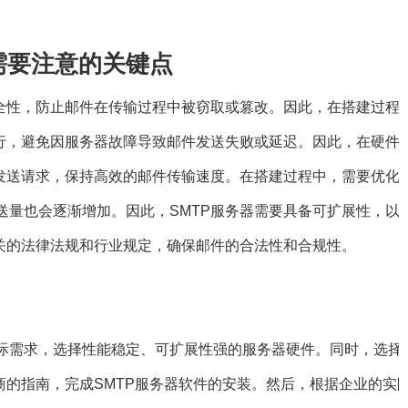
需要注意的关键点
全性，防止邮件在传输过程中被窃取或篡改。因此，在搭建过程中需
运行，避免因服务器故障导致邮件发送失败或延迟。因此，在硬件
件发送请求，保持高效的邮件传输速度。在搭建过程中，需要优化
送量也会逐渐增加。因此，SMTP服务器需要具备可扩展性，以
相关的法律法规和行业规定，确保邮件的合法性和合规性。
求，选择性能稳定、可扩展性强的服务器硬件。同时，选择一款功能强
商的指南，完成SMTP服务器软件的安装。然后，根据企业的实