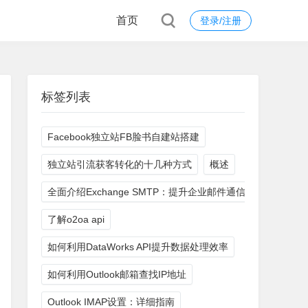
首页
登录/注册
标签列表
Facebook独立站FB脸书自建站搭建
独立站引流获客转化的十几种方式
概述
全面介绍Exchange SMTP：提升企业邮件通信效率
了解o2oa api
如何利用DataWorks API提升数据处理效率
如何利用Outlook邮箱查找IP地址
Outlook IMAP设置：详细指南