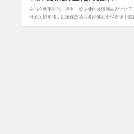
在当今数字时代，拥有一款专业的外贸网站设计对于
计的关键步骤，以确保您的业务能够在全球市场中脱
业外贸网站之前，首先要明确您的目标。确定您希望通