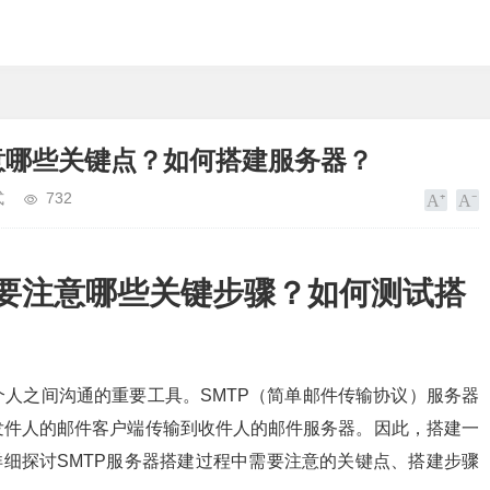
意哪些关键点？如何搭建服务器？
式
732
需要注意哪些关键步骤？如何测试搭
人之间沟通的重要工具。SMTP（简单邮件传输协议）服务器
发件人的邮件客户端传输到收件人的邮件服务器。因此，搭建一
详细探讨SMTP服务器搭建过程中需要注意的关键点、搭建步骤