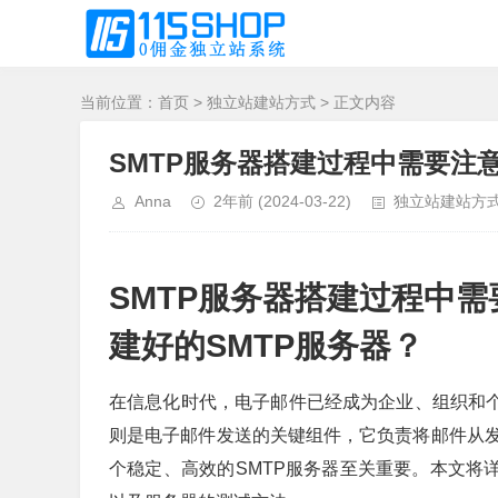
当前位置：
首页
>
独立站建站方式
> 正文内容
SMTP服务器搭建过程中需要注
Anna
2年前
(2024-03-22)
独立站建站方
SMTP服务器搭建过程中
建好的SMTP服务器？
在信息化时代，电子邮件已经成为企业、组织和个
则是电子邮件发送的关键组件，它负责将邮件从
个稳定、高效的SMTP服务器至关重要。本文将