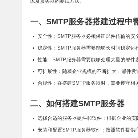
以及服务器的测试方法。
一、SMTP服务器搭建过程中
安全性：SMTP服务器必须保证邮件传输的安
稳定性：SMTP服务器需要能够长时间稳定
性能：SMTP服务器需要能够处理大量的邮
可扩展性：随着企业规模的不断扩大，邮件发
合规性：在搭建SMTP服务器时，需要遵守
二、如何搭建SMTP服务器
选择合适的服务器硬件和软件：根据企业的实际需
安装和配置SMTP服务器软件：按照软件提供