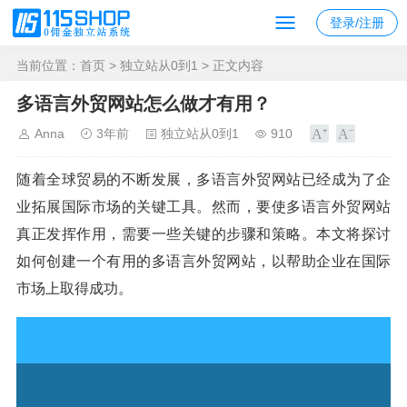
登录/注册
当前位置：
首页
>
独立站从0到1
> 正文内容
多语言外贸网站怎么做才有用？
Anna
3年前
独立站从0到1
910
随着全球贸易的不断发展，多语言外贸网站已经成为了企
业拓展国际市场的关键工具。然而，要使多语言外贸网站
真正发挥作用，需要一些关键的步骤和策略。本文将探讨
如何创建一个有用的多语言外贸网站，以帮助企业在国际
市场上取得成功。