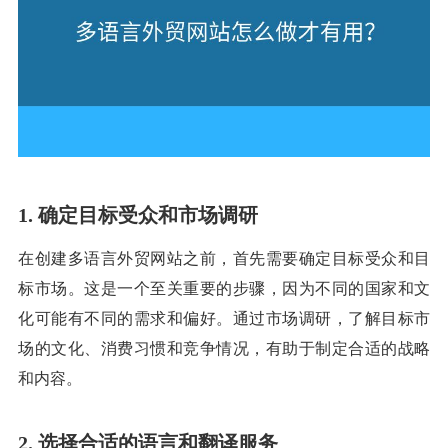
1. 确定目标受众和市场调研
在创建多语言外贸网站之前，首先需要确定目标受众和目
标市场。这是一个至关重要的步骤，因为不同的国家和文
化可能有不同的需求和偏好。通过市场调研，了解目标市
场的文化、消费习惯和竞争情况，有助于制定合适的战略
和内容。
2. 选择合适的语言和翻译服务