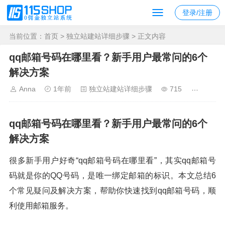
登录/注册
当前位置：
首页
>
独立站建站详细步骤
> 正文内容
qq邮箱号码在哪里看？新手用户最常问的6个
解决方案
Anna
1年前
独立站建站详细步骤
715
qq邮箱号码在哪里看？新手用户最常问的6个
解决方案
很多新手用户好奇“qq邮箱号码在哪里看”，其实qq邮箱号
码就是你的QQ号码，是唯一绑定邮箱的标识。本文总结6
个常见疑问及解决方案，帮助你快速找到qq邮箱号码，顺
利使用邮箱服务。