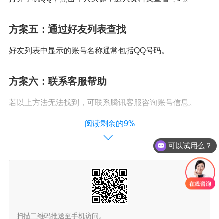
方案五：通过好友列表查找
好友列表中显示的账号名称通常包括QQ号码。
方案六：联系客服帮助
若以上方法无法找到，可联系腾讯客服咨询账号信息。
阅读剩余的9%
可以试用么？
扫描二维码推送至手机访问。