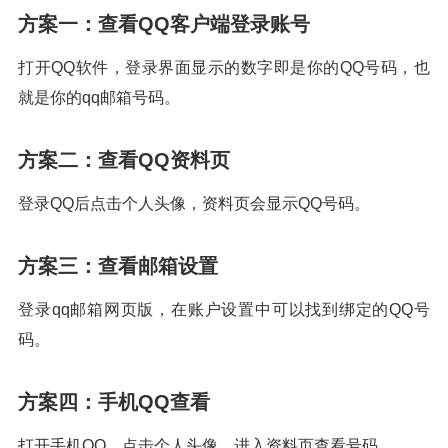
方案一：查看QQ客户端登录账号
打开QQ软件，登录界面显示的数字即是你的QQ号码，也
就是你的qq邮箱号码。
方案二：查看QQ资料页
登录QQ后点击个人头像，资料页会显示QQ号码。
方案三：查看邮箱设置
登录qq邮箱网页版，在账户设置中可以找到绑定的QQ号
码。
方案四：手机QQ查看
打开手机QQ，点击个人头像，进入资料页查看号码。