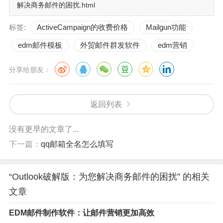
解决商务邮件的困扰.html
标签:
ActiveCampaign的收费价格
Mailgun功能
edm邮件模板
外贸邮件群发软件
edm营销
分享给朋友：
返回列表
没有更早的文章了...
下一篇：
qq邮箱全名怎么填写
“Outlook破解版：为您解决商务邮件的困扰” 的相关
文章
EDM邮件制作软件：让邮件营销更加高效