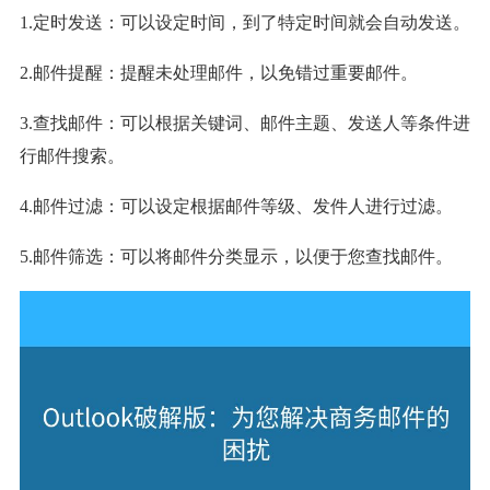
1.定时发送：可以设定时间，到了特定时间就会自动发送。
2.邮件提醒：提醒未处理邮件，以免错过重要邮件。
3.查找邮件：可以根据关键词、邮件主题、发送人等条件进
行邮件搜索。
4.邮件过滤：可以设定根据邮件等级、发件人进行过滤。
5.邮件筛选：可以将邮件分类显示，以便于您查找邮件。