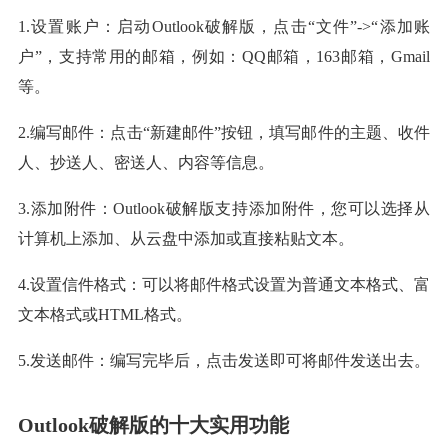
1.设置账户：启动Outlook破解版，点击“文件”->“添加账
户”，支持常用的邮箱，例如：QQ邮箱，163邮箱，Gmail
等。
2.编写邮件：点击“新建邮件”按钮，填写邮件的主题、收件
人、抄送人、密送人、内容等信息。
3.添加附件：Outlook破解版支持添加附件，您可以选择从
计算机上添加、从云盘中添加或直接粘贴文本。
4.设置信件格式：可以将邮件格式设置为普通文本格式、富
文本格式或HTML格式。
5.发送邮件：编写完毕后，点击发送即可将邮件发送出去。
Outlook破解版的十大实用功能