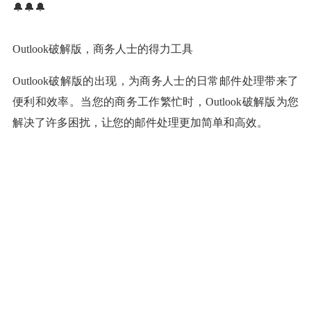
🔔🔔🔔
Outlook破解版，商务人士的得力工具
Outlook破解版的出现，为商务人士的日常邮件处理带来了
便利和效率。当您的商务工作繁忙时，Outlook破解版为您
解决了许多困扰，让您的邮件处理更加简单和高效。