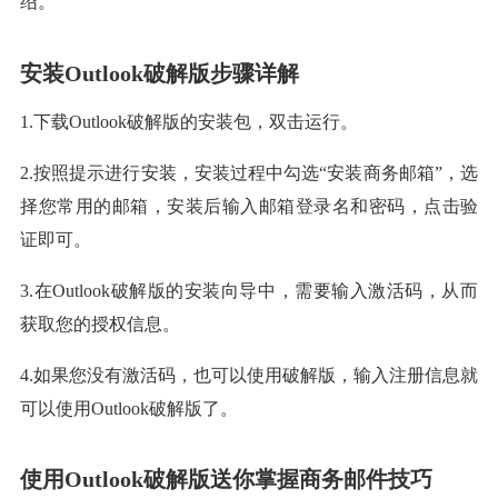
绍。
安装Outlook破解版步骤详解
1.下载Outlook破解版的安装包，双击运行。
2.按照提示进行安装，安装过程中勾选“安装商务邮箱”，选
择您常用的邮箱，安装后输入邮箱登录名和密码，点击验
证即可。
3.在Outlook破解版的安装向导中，需要输入激活码，从而
获取您的授权信息。
4.如果您没有激活码，也可以使用破解版，输入注册信息就
可以使用Outlook破解版了。
使用Outlook破解版送你掌握商务邮件技巧