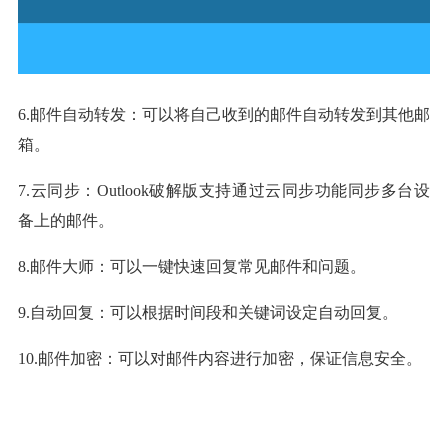
6.邮件自动转发：可以将自己收到的邮件自动转发到其他邮
箱。
7.云同步：Outlook破解版支持通过云同步功能同步多台设
备上的邮件。
8.邮件大师：可以一键快速回复常见邮件和问题。
9.自动回复：可以根据时间段和关键词设定自动回复。
10.邮件加密：可以对邮件内容进行加密，保证信息安全。