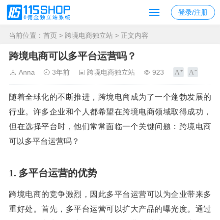
登录/注册
当前位置：
首页
>
跨境电商独立站
> 正文内容
跨境电商可以多平台运营吗？
Anna
3年前
跨境电商独立站
923
随着全球化的不断推进，跨境电商成为了一个蓬勃发展的
行业。许多企业和个人都希望在跨境电商领域取得成功，
但在选择平台时，他们常常面临一个关键问题：跨境电商
可以多平台运营吗？
1. 多平台运营的优势
跨境电商的竞争激烈，因此多平台运营可以为企业带来多
重好处。首先，多平台运营可以扩大产品的曝光度。通过