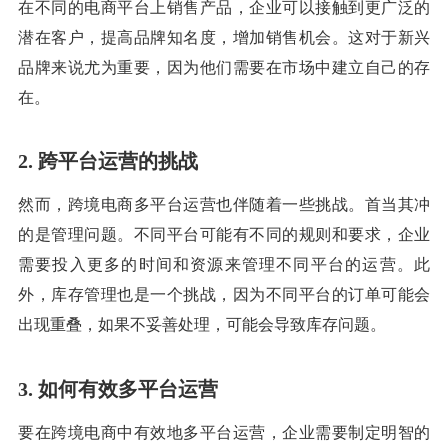
在不同的电商平台上销售产品，企业可以接触到更广泛的
潜在客户，提高品牌知名度，增加销售机会。这对于新兴
品牌来说尤为重要，因为他们需要在市场中建立自己的存
在。
2. 跨平台运营的挑战
然而，跨境电商多平台运营也伴随着一些挑战。首当其冲
的是管理问题。不同平台可能有不同的规则和要求，企业
需要投入更多的时间和资源来管理不同平台的运营。此
外，库存管理也是一个挑战，因为不同平台的订单可能会
出现重叠，如果不妥善处理，可能会导致库存问题。
3. 如何有效多平台运营
要在跨境电商中有效地多平台运营，企业需要制定明智的