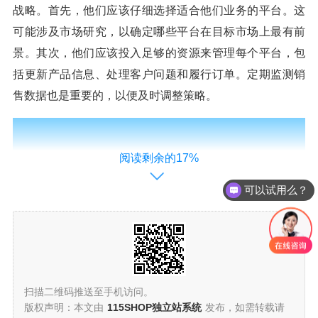
战略。首先，他们应该仔细选择适合他们业务的平台。这
可能涉及市场研究，以确定哪些平台在目标市场上最有前
景。其次，他们应该投入足够的资源来管理每个平台，包
括更新产品信息、处理客户问题和履行订单。定期监测销
售数据也是重要的，以便及时调整策略。
阅读剩余的17%
可以试用么？
扫描二维码推送至手机访问。
版权声明：本文由
115SHOP独立站系统
发布，如需转载请